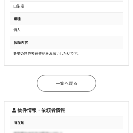
山梨県
業種
個人
依頼内容
新築の建物表題登記をお願いしたいです。
一覧へ戻る
物件情報・依頼者情報
所在地