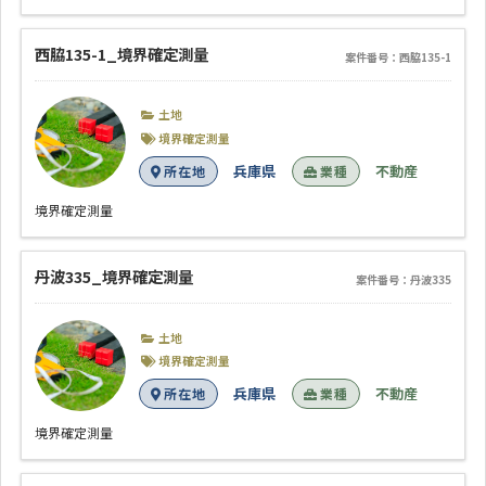
西脇135-1_境界確定測量
案件番号：西脇135-1
土地
境界確定測量
兵庫県
不動産
所在地
業種
境界確定測量
丹波335_境界確定測量
案件番号：丹波335
土地
境界確定測量
兵庫県
不動産
所在地
業種
境界確定測量