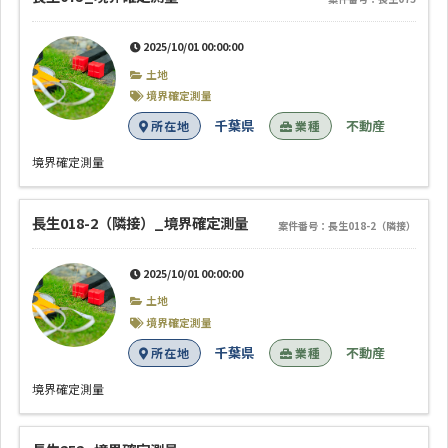
2025/10/01 00:00:00
土地
境界確定測量
千葉県
不動産
所在地
業種
境界確定測量
長生018-2（隣接）_境界確定測量
案件番号：長生018-2（隣接）
2025/10/01 00:00:00
土地
境界確定測量
千葉県
不動産
所在地
業種
境界確定測量