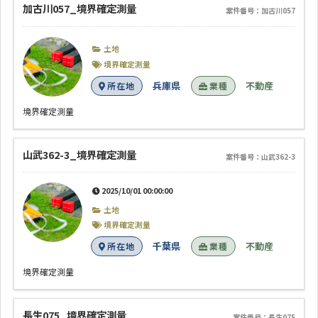
加古川057_境界確定測量
案件番号：加古川057
土地
境界確定測量
兵庫県
不動産
所在地
業種
境界確定測量
山武362-3_境界確定測量
案件番号：山武362-3
2025/10/01 00:00:00
土地
境界確定測量
千葉県
不動産
所在地
業種
境界確定測量
長生075_境界確定測量
案件番号：長生075